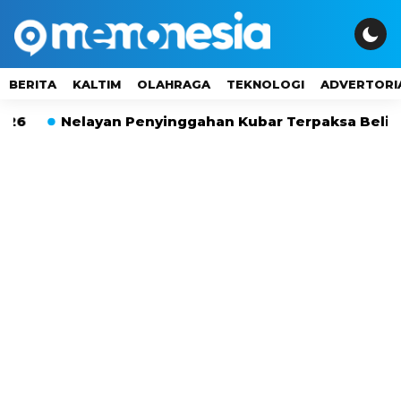
BERITA
KALTIM
OLAHRAGA
TEKNOLOGI
ADVERTORI
Nelayan Penyinggahan Kubar Terpaksa Beli Pertalit