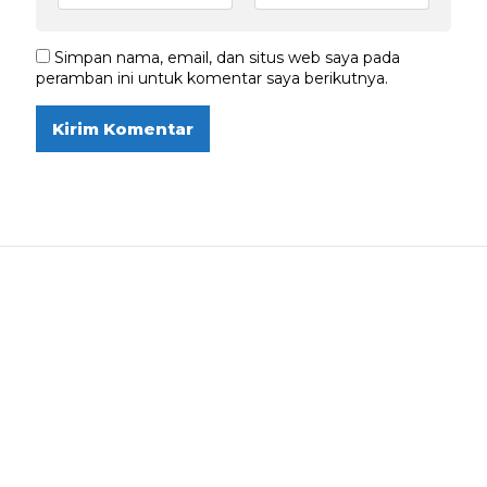
Simpan nama, email, dan situs web saya pada
peramban ini untuk komentar saya berikutnya.