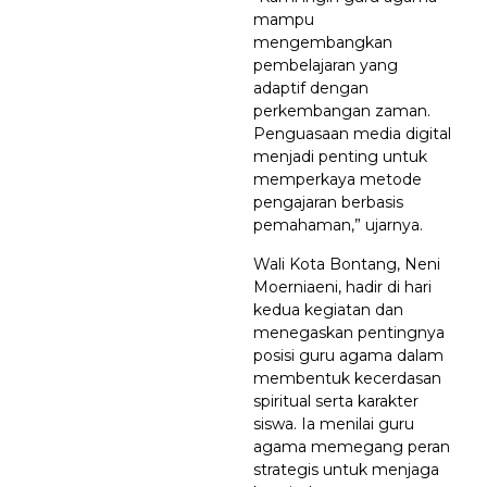
mampu
mengembangkan
pembelajaran yang
adaptif dengan
perkembangan zaman.
Penguasaan media digital
menjadi penting untuk
memperkaya metode
pengajaran berbasis
pemahaman,” ujarnya.
Wali Kota Bontang, Neni
Moerniaeni, hadir di hari
kedua kegiatan dan
menegaskan pentingnya
posisi guru agama dalam
membentuk kecerdasan
spiritual serta karakter
siswa. Ia menilai guru
agama memegang peran
strategis untuk menjaga