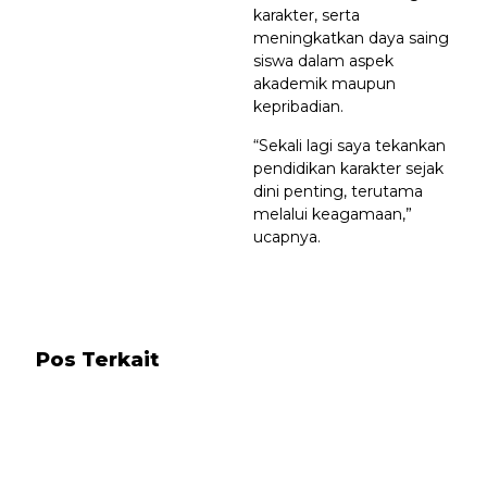
karakter, serta
meningkatkan daya saing
siswa dalam aspek
akademik maupun
kepribadian.
“Sekali lagi saya tekankan
pendidikan karakter sejak
dini penting, terutama
melalui keagamaan,”
ucapnya.
Pos Terkait