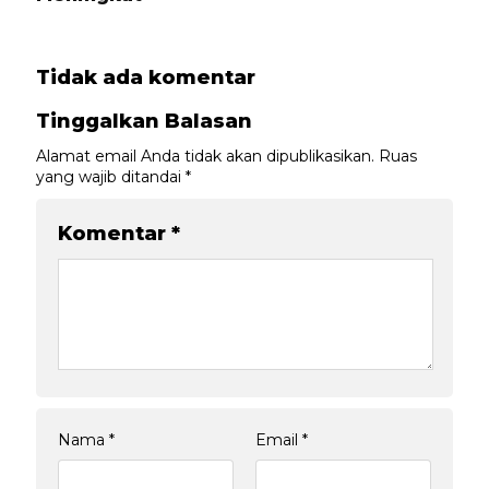
Tidak ada komentar
Tinggalkan Balasan
Alamat email Anda tidak akan dipublikasikan.
Ruas
yang wajib ditandai
*
Komentar
*
Nama
*
Email
*