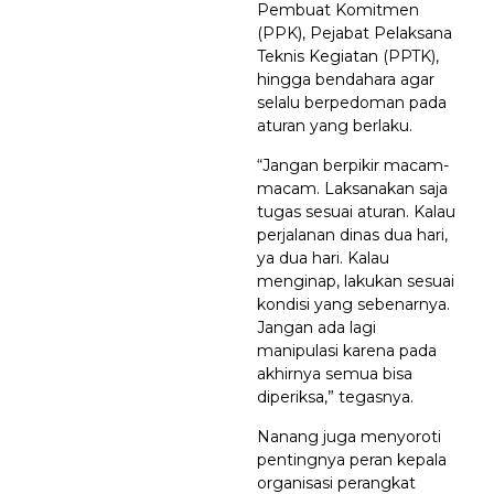
Pembuat Komitmen
(PPK), Pejabat Pelaksana
Teknis Kegiatan (PPTK),
hingga bendahara agar
selalu berpedoman pada
aturan yang berlaku.
“Jangan berpikir macam-
macam. Laksanakan saja
tugas sesuai aturan. Kalau
perjalanan dinas dua hari,
ya dua hari. Kalau
menginap, lakukan sesuai
kondisi yang sebenarnya.
Jangan ada lagi
manipulasi karena pada
akhirnya semua bisa
diperiksa,” tegasnya.
Nanang juga menyoroti
pentingnya peran kepala
organisasi perangkat