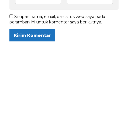
Simpan nama, email, dan situs web saya pada
peramban ini untuk komentar saya berikutnya.