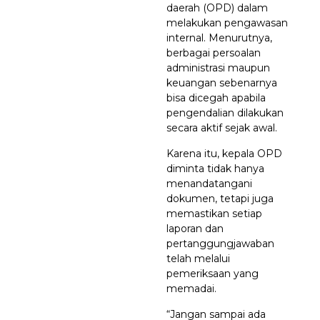
daerah (OPD) dalam
melakukan pengawasan
internal. Menurutnya,
berbagai persoalan
administrasi maupun
keuangan sebenarnya
bisa dicegah apabila
pengendalian dilakukan
secara aktif sejak awal.
Karena itu, kepala OPD
diminta tidak hanya
menandatangani
dokumen, tetapi juga
memastikan setiap
laporan dan
pertanggungjawaban
telah melalui
pemeriksaan yang
memadai.
“Jangan sampai ada