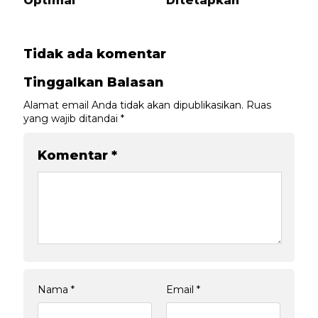
Optimal
Ditetapkan
Tidak ada komentar
Tinggalkan Balasan
Alamat email Anda tidak akan dipublikasikan.
Ruas
yang wajib ditandai
*
Komentar
*
Nama
*
Email
*