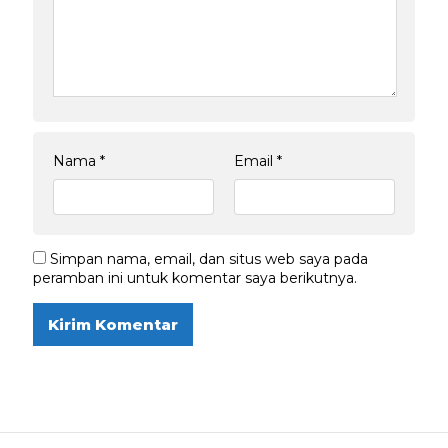
Nama
*
Email
*
Simpan nama, email, dan situs web saya pada
peramban ini untuk komentar saya berikutnya.