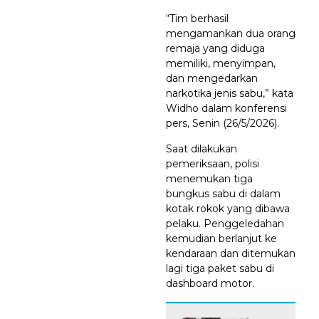
“Tim berhasil
mengamankan dua orang
remaja yang diduga
memiliki, menyimpan,
dan mengedarkan
narkotika jenis sabu,” kata
Widho dalam konferensi
pers, Senin (26/5/2026).
Saat dilakukan
pemeriksaan, polisi
menemukan tiga
bungkus sabu di dalam
kotak rokok yang dibawa
pelaku. Penggeledahan
kemudian berlanjut ke
kendaraan dan ditemukan
lagi tiga paket sabu di
dashboard motor.