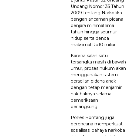
Undang Nomor 35 Tahun
2009 tentang Narkotika
dengan ancaman pidana
penjara minimal lima
tahun hingga seumur
hidup serta denda
maksimal Rp10 miliar.
Karena salah satu
tersangka masih di bawah
umur, proses hukum akan
menggunakan sistem
peradilan pidana anak
dengan tetap menjamin
hak-haknya selama
pemeriksaan
berlangsung.
Polres Bontang juga
berencana memperkuat
sosialisasi bahaya narkoba