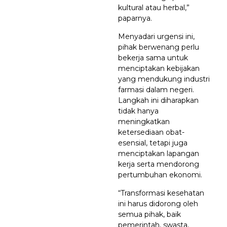
kultural atau herbal,”
paparnya.
Menyadari urgensi ini,
pihak berwenang perlu
bekerja sama untuk
menciptakan kebijakan
yang mendukung industri
farmasi dalam negeri.
Langkah ini diharapkan
tidak hanya
meningkatkan
ketersediaan obat-
esensial, tetapi juga
menciptakan lapangan
kerja serta mendorong
pertumbuhan ekonomi.
“Transformasi kesehatan
ini harus didorong oleh
semua pihak, baik
pemerintah, swasta,