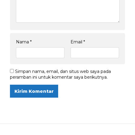
Nama
*
Email
*
Simpan nama, email, dan situs web saya pada
peramban ini untuk komentar saya berikutnya.