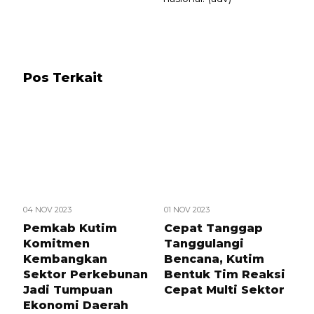
Pos Terkait
04 NOV 2023
01 NOV 2023
Pemkab Kutim
Cepat Tanggap
Komitmen
Tanggulangi
Kembangkan
Bencana, Kutim
Sektor Perkebunan
Bentuk Tim Reaksi
Jadi Tumpuan
Cepat Multi Sektor
Ekonomi Daerah