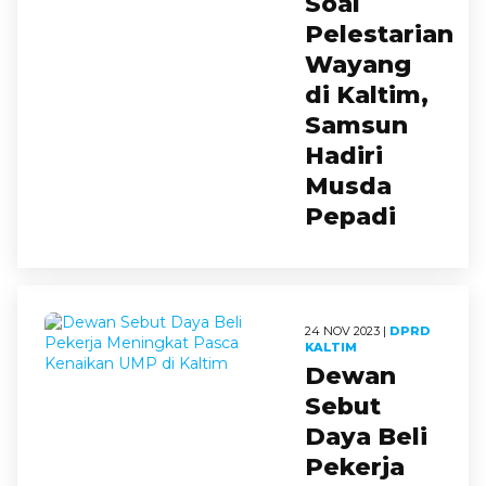
Soal
Pelestarian
Wayang
di Kaltim,
Samsun
Hadiri
Musda
Pepadi
24 NOV 2023 |
DPRD
KALTIM
Dewan
Sebut
Daya Beli
Pekerja