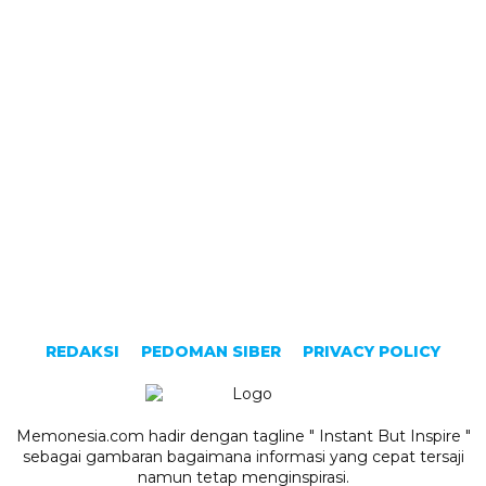
REDAKSI
PEDOMAN SIBER
PRIVACY POLICY
Memonesia.com hadir dengan tagline " Instant But Inspire "
sebagai gambaran bagaimana informasi yang cepat tersaji
namun tetap menginspirasi.