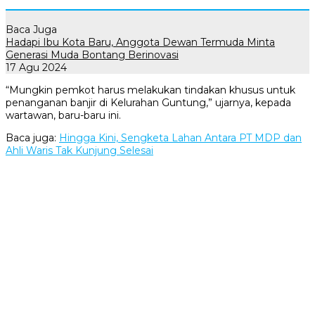
Baca Juga
Hadapi Ibu Kota Baru, Anggota Dewan Termuda Minta
Generasi Muda Bontang Berinovasi
17 Agu 2024
“Mungkin pemkot harus melakukan tindakan khusus untuk
penanganan banjir di Kelurahan Guntung,” ujarnya, kepada
wartawan, baru-baru ini.
Baca juga:
Hingga Kini, Sengketa Lahan Antara PT MDP dan
Ahli Waris Tak Kunjung Selesai