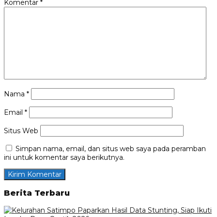
Komentar
*
Nama
*
Email
*
Situs Web
Simpan nama, email, dan situs web saya pada peramban
ini untuk komentar saya berikutnya.
Berita Terbaru