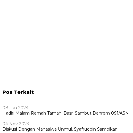
Pos Terkait
08 Jun 2024
Hadiri Malam Ramah Tamah, Basri Sambut Danrem 091/ASN
04 Nov 2023
Diskusi Dengan Mahasiwa Unmul, Syafruddin Sampikan