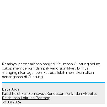
Pasalnya, permasalahan banjir di Kelurahan Guntung belum
cukup memberikan dampak yang signifikan. Dirinya
menginginkan agar pemkot bisa lebih memaksimalkan
penanganan di Guntung.
Baca Juga
Faisal Keluhkan Semrawut Kendaraan Parkir dan Aktivitas
Pelabuhan Loktuan Bontang
30 Jul 2024