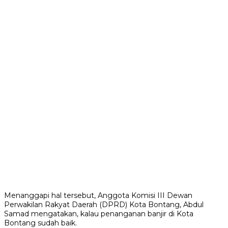
Menanggapi hal tersebut, Anggota Komisi III Dewan
Perwakilan Rakyat Daerah (DPRD) Kota Bontang, Abdul
Samad mengatakan, kalau penanganan banjir di Kota
Bontang sudah baik.