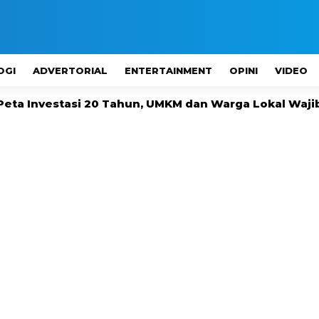
OGI
ADVERTORIAL
ENTERTAINMENT
OPINI
VIDEO
20 Tahun, UMKM dan Warga Lokal Wajib Dilibatkan