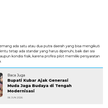
mang ada satu atau dua putra daerah yang bisa mengikuti
Tentu tetap ada standar yang harus dipenuhi, baik dari sisi
n kondisi fisik, karena profesi pilot memiliki persyaratan
.
Baca Juga
Bupati Kubar Ajak Generasi
Muda Jaga Budaya di Tengah
Modernisasi
06 JUN 2026