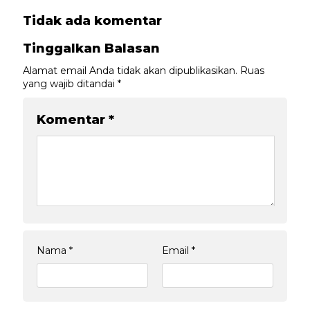
Tidak ada komentar
Tinggalkan Balasan
Alamat email Anda tidak akan dipublikasikan.
Ruas
yang wajib ditandai
*
Komentar
*
Nama
*
Email
*