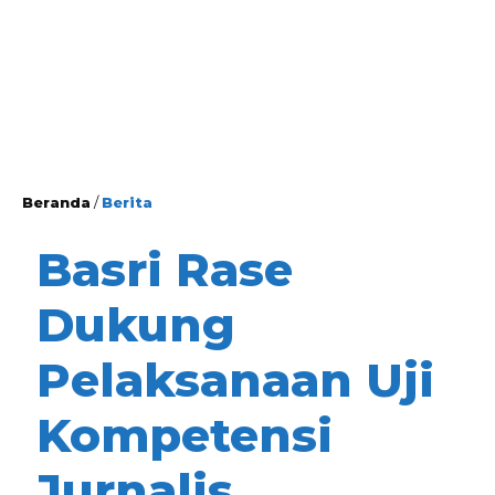
Beranda
/
Berita
Basri Rase
Dukung
Pelaksanaan Uji
Kompetensi
Jurnalis