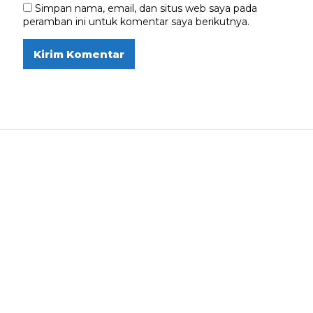
Simpan nama, email, dan situs web saya pada
peramban ini untuk komentar saya berikutnya.