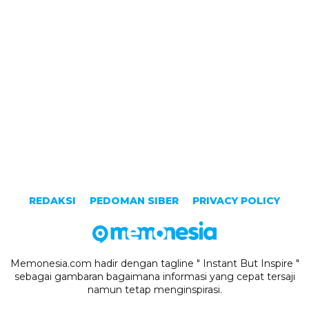
REDAKSI
PEDOMAN SIBER
PRIVACY POLICY
Memonesia.com hadir dengan tagline " Instant But Inspire "
sebagai gambaran bagaimana informasi yang cepat tersaji
namun tetap menginspirasi.