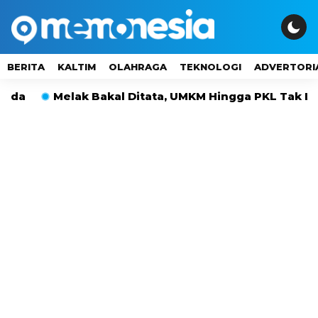
BERITA
KALTIM
OLAHRAGA
TEKNOLOGI
ADVERTORI
Melak Bakal Ditata, UMKM Hingga PKL Tak Langsung