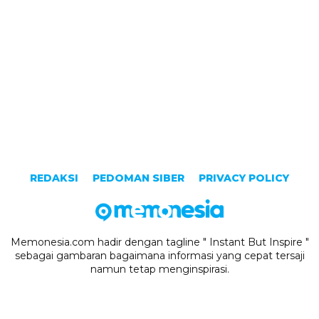
REDAKSI
PEDOMAN SIBER
PRIVACY POLICY
Memonesia.com hadir dengan tagline " Instant But Inspire "
sebagai gambaran bagaimana informasi yang cepat tersaji
namun tetap menginspirasi.