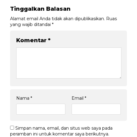
Tinggalkan Balasan
Alamat email Anda tidak akan dipublikasikan.
Ruas
yang wajib ditandai
*
Komentar
*
Nama
*
Email
*
Simpan nama, email, dan situs web saya pada
peramban ini untuk komentar saya berikutnya.