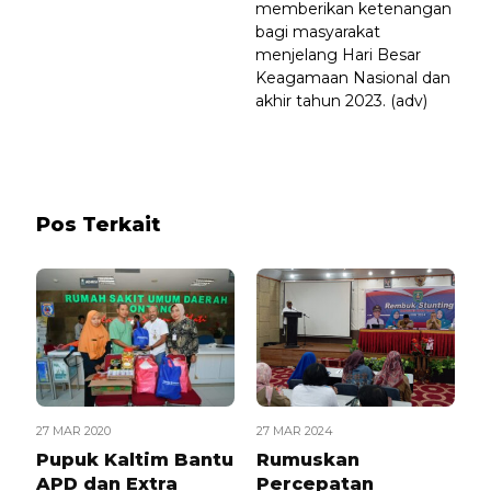
memberikan ketenangan
bagi masyarakat
menjelang Hari Besar
Keagamaan Nasional dan
akhir tahun 2023. (adv)
Pos Terkait
27 MAR 2020
27 MAR 2024
Pupuk Kaltim Bantu
Rumuskan
APD dan Extra
Percepatan