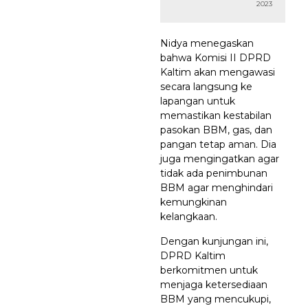
2023
Nidya menegaskan
bahwa Komisi II DPRD
Kaltim akan mengawasi
secara langsung ke
lapangan untuk
memastikan kestabilan
pasokan BBM, gas, dan
pangan tetap aman. Dia
juga mengingatkan agar
tidak ada penimbunan
BBM agar menghindari
kemungkinan
kelangkaan.
Dengan kunjungan ini,
DPRD Kaltim
berkomitmen untuk
menjaga ketersediaan
BBM yang mencukupi,