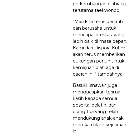
perkembangan olahraga,
terutama taekwondo.
“Mari kita terus berlatih
dan berusaha untuk
mencapai prestasi yang
lebih baik di masa depan.
Kami dari Dispora Kutim
akan terus memberikan
dukungan penuh untuk
kemajuan olahraga di
daerah ini,” tambahnya.
Basuki Isnawan juga
mengucapkan terima
kasih kepada semua
peserta, pelatih, dan
orang tua yang telah
mendukung anak-anak
mereka dalam kejuaraan
ini.