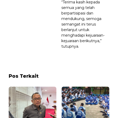
“Terima kasih kepada
semua yang telah
berpartisipasi dan
mendukung, semoga
semangat ini terus
berlanjut untuk
menghadapi kejuaraan-
kejuaraan berikutnya,”
tutupnya.
Pos Terkait