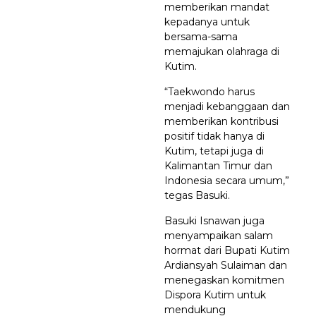
memberikan mandat
kepadanya untuk
bersama-sama
memajukan olahraga di
Kutim.
“Taekwondo harus
menjadi kebanggaan dan
memberikan kontribusi
positif tidak hanya di
Kutim, tetapi juga di
Kalimantan Timur dan
Indonesia secara umum,”
tegas Basuki.
Basuki Isnawan juga
menyampaikan salam
hormat dari Bupati Kutim
Ardiansyah Sulaiman dan
menegaskan komitmen
Dispora Kutim untuk
mendukung