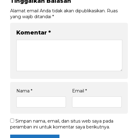
Tinggalkan Balasan
Alamat email Anda tidak akan dipublikasikan.
Ruas
yang wajib ditandai
*
Komentar
*
Nama
*
Email
*
Simpan nama, email, dan situs web saya pada
peramban ini untuk komentar saya berikutnya.