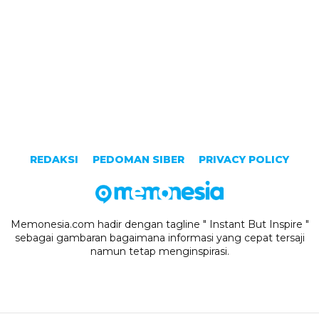
REDAKSI
PEDOMAN SIBER
PRIVACY POLICY
Memonesia.com hadir dengan tagline " Instant But Inspire "
sebagai gambaran bagaimana informasi yang cepat tersaji
namun tetap menginspirasi.