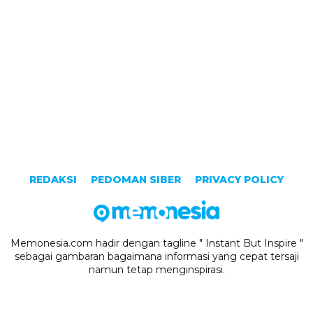
REDAKSI
PEDOMAN SIBER
PRIVACY POLICY
Memonesia.com hadir dengan tagline " Instant But Inspire "
sebagai gambaran bagaimana informasi yang cepat tersaji
namun tetap menginspirasi.