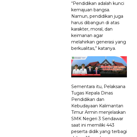
“Pendidikan adalah kunci
kemajuan bangsa.
Namun, pendidikan juga
harus dibangun di atas
karakter, moral, dan
keimanan agar
melahirkan generasi yang
berkualitas,” katanya.
Sementara itu, Pelaksana
Tugas Kepala Dinas
Pendidikan dan
Kebudayaan Kalimantan
Timur Armin menjelaskan
SMK Negeri 3 Sendawar
saat ini memiliki 443
peserta didik yang terbagi