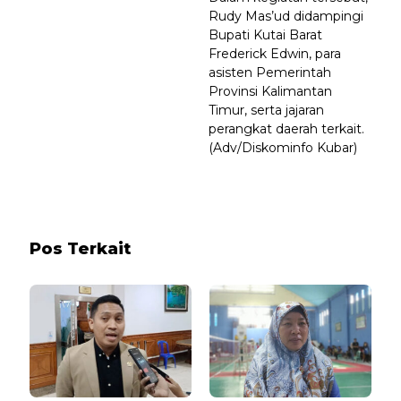
Rudy Mas’ud didampingi
Bupati Kutai Barat
Frederick Edwin, para
asisten Pemerintah
Provinsi Kalimantan
Timur, serta jajaran
perangkat daerah terkait.
(Adv/Diskominfo Kubar)
Pos Terkait