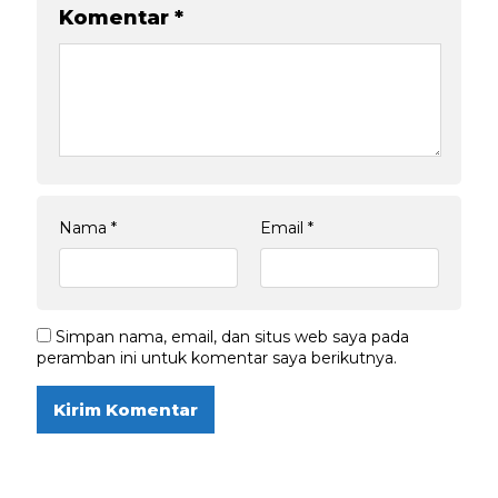
Komentar
*
Nama
*
Email
*
Simpan nama, email, dan situs web saya pada
peramban ini untuk komentar saya berikutnya.