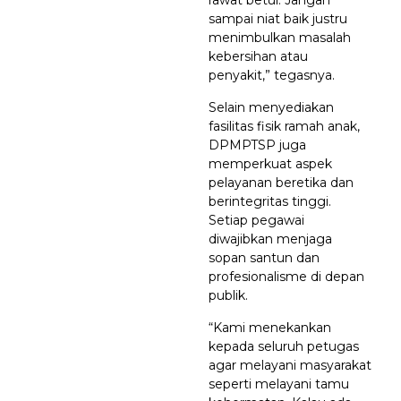
sampai niat baik justru
menimbulkan masalah
kebersihan atau
penyakit,” tegasnya.
Selain menyediakan
fasilitas fisik ramah anak,
DPMPTSP juga
memperkuat aspek
pelayanan beretika dan
berintegritas tinggi.
Setiap pegawai
diwajibkan menjaga
sopan santun dan
profesionalisme di depan
publik.
“Kami menekankan
kepada seluruh petugas
agar melayani masyarakat
seperti melayani tamu