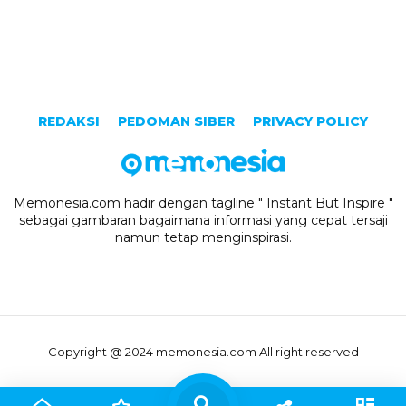
REDAKSI
PEDOMAN SIBER
PRIVACY POLICY
Memonesia.com hadir dengan tagline " Instant But Inspire "
sebagai gambaran bagaimana informasi yang cepat tersaji
namun tetap menginspirasi.
Copyright @ 2024 memonesia.com All right reserved