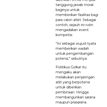
tanggung jawab moral
baginya untuk
memberikan fasilitas bagi
para calon atlet. Sebagai
contoh, sejauh ini rutin
mengadakan event
kompetisi.
“Ini sebagai wujud nyata
memberikan wadah
untuk pengembangan
potensi,” sebutnya.
Politikus Golkar itu
mengaku akan
melakukan penjaringan
atlit yang berpotensi
untuk diberikan
pembinaan. Hingga
membangunkan sarana
maupun prasarana.