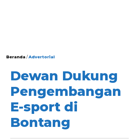
Beranda
/
Advertorial
Dewan Dukung
Pengembangan
E-sport di
Bontang