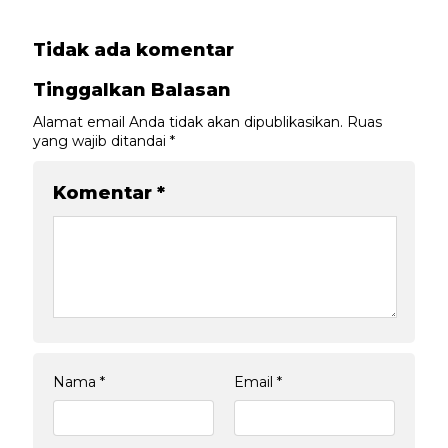
Tidak ada komentar
Tinggalkan Balasan
Alamat email Anda tidak akan dipublikasikan.
Ruas
yang wajib ditandai
*
Komentar
*
Nama
*
Email
*