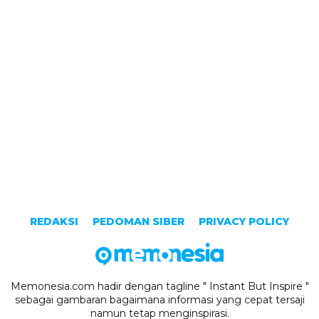
REDAKSI
PEDOMAN SIBER
PRIVACY POLICY
Memonesia.com hadir dengan tagline " Instant But Inspire "
sebagai gambaran bagaimana informasi yang cepat tersaji
namun tetap menginspirasi.