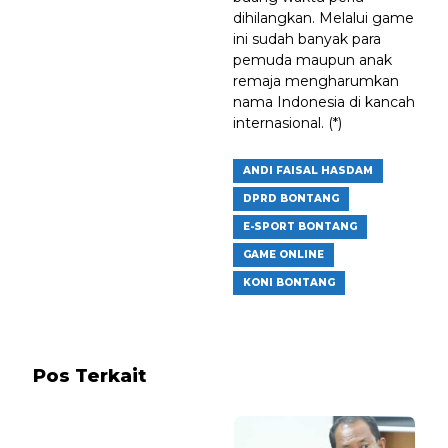
dihilangkan. Melalui game
ini sudah banyak para
pemuda maupun anak
remaja mengharumkan
nama Indonesia di kancah
internasional. (*)
ANDI FAISAL HASDAM
DPRD BONTANG
E-SPORT BONTANG
GAME ONLINE
KONI BONTANG
Pos Terkait