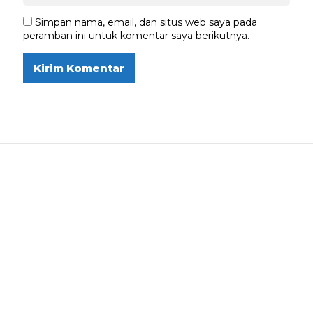
Simpan nama, email, dan situs web saya pada
peramban ini untuk komentar saya berikutnya.