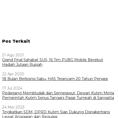
Pos Terkait
21 Agu 2021
Grand Final Sahabat SUS, 16 Tim PUBG Mobile Berebut
Hadiah Jutaan Rupiah
22 Apr 2020
18 Bulan Berbisnis Sabu, HAS Terancam 20 Tahun Penjara
17 Jul 2024
Pedagang Membludak dan Semerawut, Dewan Kutim Minta
Pemerintah Kutim Serius Tangani Pasar Tumpah di Sangatta
24 Mei 2023
Tingkatkan SDM, DPRD Kutim Siap Dukung Disnakertrans
Lewat Anggaran dan Regulasi