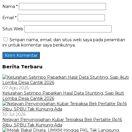
Nama
*
Email
*
Situs Web
Simpan nama, email, dan situs web saya pada peramban
ini untuk komentar saya berikutnya.
Berita Terbaru
07 Agu 2026
Kelurahan Satimpo Paparkan Hasil Data Stunting, Siap Ikuti
Lomba Desa Cantik 2026
30 Jul 2026
Nelayan Penyinggahan Kubar Terpaksa Beli Pertalite Rp16
Ribu, SPBU Tak Kunjung Ada