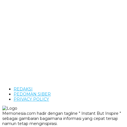
REDAKSI
PEDOMAN SIBER
PRIVACY POLICY
Memonesia.com hadir dengan tagline " Instant But Inspire "
sebagai gambaran bagaimana informasi yang cepat tersaji
namun tetap menginspirasi.