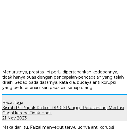
Menurutnya, prestasi ini perlu dipertahankan kedepannya,
tidak hanya puas dengan pencapaian-pencapaian yang telah
diraih. Sebab pada dasarnya, kata dia, budaya anti korupsi
yang perlu ditanamkan pada diri setiap orang.
Baca Juga
Kisruh PT Pupuk Kaltim: DPRD Panggil Perusahaan, Mediasi
Gagal karena Tidak Hadir
21 Nov 2023
Maka dari itu, Faizal menyebut terwujudnya anti korupsi