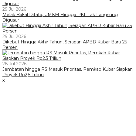
29 Jul 2026
Melak Bakal Ditata, UMKM Hingga PKL Tak Langsung
Digusur
29 Jul 2026
Dikebut Hingga Akhir Tahun, Serapan APBD Kubar Baru 25
Persen
28 Jul 2026
Jembatan hingga RS Masuk Prioritas, Pemkab Kubar Siapkan
Proyek Rp2,5 Triliun
x