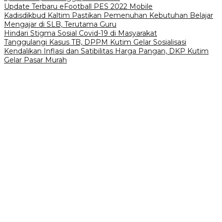
Update Terbaru eFootball PES 2022 Mobile
Kadisdikbud Kaltim Pastikan Pemenuhan Kebutuhan Belajar
Mengajar di SLB, Terutama Guru
Hindari Stigma Sosial Covid-19 di Masyarakat
Tanggulangi Kasus TB, DPPM Kutim Gelar Sosialisasi
Kendalikan Inflasi dan Satibilitas Harga Pangan, DKP Kutim
Gelar Pasar Murah