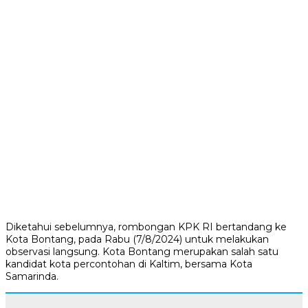
Diketahui sebelumnya, rombongan KPK RI bertandang ke
Kota Bontang, pada Rabu (7/8/2024) untuk melakukan
observasi langsung. Kota Bontang merupakan salah satu
kandidat kota percontohan di Kaltim, bersama Kota
Samarinda.