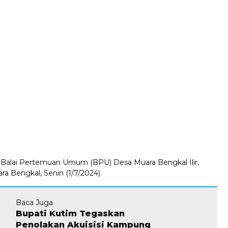
 Balai Pertemuan Umum (BPU) Desa Muara Bengkal Ilir,
a Bengkal, Senin (1/7/2024).
Baca Juga
Bupati Kutim Tegaskan
Penolakan Akuisisi Kampung