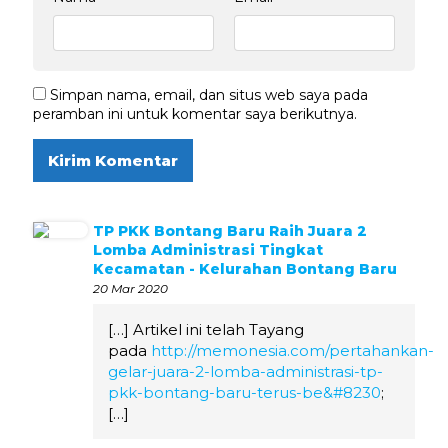
Simpan nama, email, dan situs web saya pada
peramban ini untuk komentar saya berikutnya.
TP PKK Bontang Baru Raih Juara 2
Lomba Administrasi Tingkat
Kecamatan - Kelurahan Bontang Baru
20 Mar 2020
[…] Artikel ini telah Tayang
pada
http://memonesia.com/pertahankan-
gelar-juara-2-lomba-administrasi-tp-
pkk-bontang-baru-terus-be&#8230
;
[…]