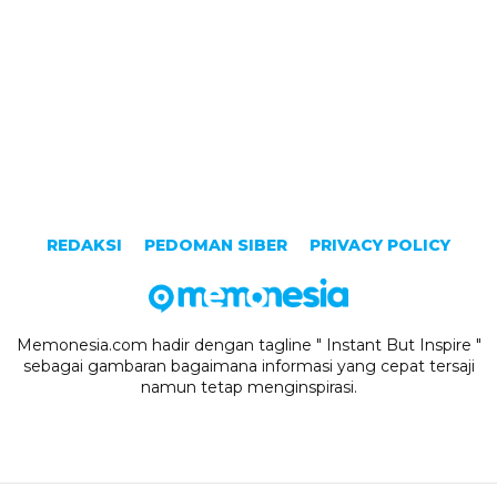
REDAKSI
PEDOMAN SIBER
PRIVACY POLICY
Memonesia.com hadir dengan tagline " Instant But Inspire "
sebagai gambaran bagaimana informasi yang cepat tersaji
namun tetap menginspirasi.