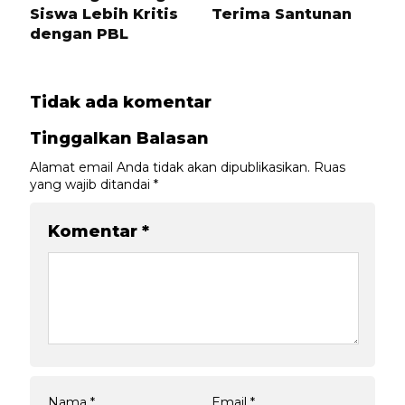
Siswa Lebih Kritis
Terima Santunan
dengan PBL
Tidak ada komentar
Tinggalkan Balasan
Alamat email Anda tidak akan dipublikasikan.
Ruas
yang wajib ditandai
*
Komentar
*
Nama
*
Email
*