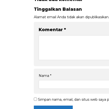
Tinggalkan Balasan
Alamat email Anda tidak akan dipublikasikan
Komentar
*
Nama
*
Simpan nama, email, dan situs web saya 