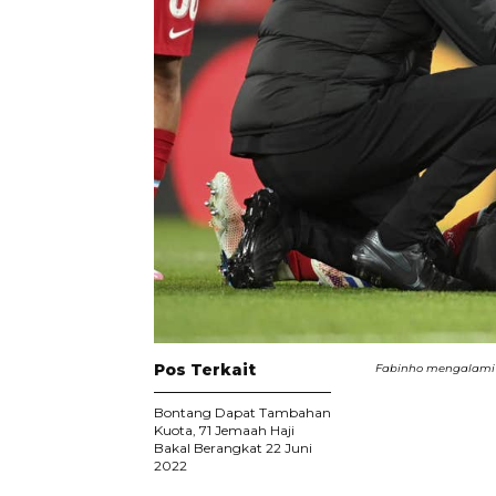
Pos Terkait
Fabinho mengalami c
Bontang Dapat Tambahan
Kuota, 71 Jemaah Haji
Bakal Berangkat 22 Juni
2022