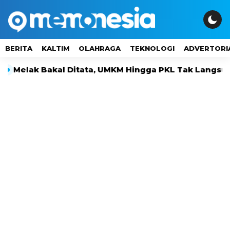
BERITA
KALTIM
OLAHRAGA
TEKNOLOGI
ADVERTORI
 Bakal Ditata, UMKM Hingga PKL Tak Langsung Digusu