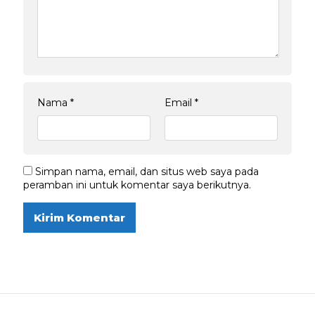
Nama
*
Email
*
Simpan nama, email, dan situs web saya pada
peramban ini untuk komentar saya berikutnya.