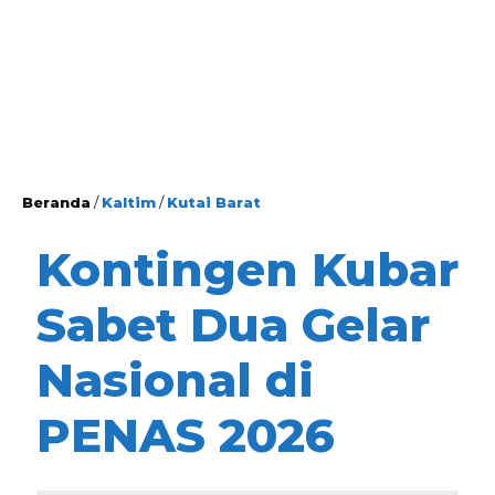
Beranda
/
Kaltim
/
Kutai Barat
Kontingen Kubar
Sabet Dua Gelar
Nasional di
PENAS 2026