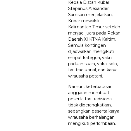
Kepala Distan Kubar
Stepanus Alexander
Samson menjelaskan,
Kubar mewakili
Kalimantan Timur setelah
menjadi juara pada Pekan
Daerah XI KTNA Kaltim.
Semula kontingen
dijadwalkan mengikuti
empat kategori, yakni
paduan suara, vokal solo,
tari tradisional, dan karya
wirausaha petani.
Namun, keterbatasan
anggaran membuat
peserta tari tradisional
tidak diberangkatkan,
sedangkan peserta karya
wirausaha berhalangan
mengikuti perlombaan.