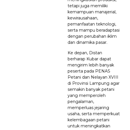
tetapi juga memiliki
kemampuan manajerial,
kewirausahaan,
pemanfaatan teknologi,
serta mampu beradaptasi
dengan perubahan iklim
dan dinamika pasar.
Ke depan, Distan
berharap Kubar dapat
mengirim lebih banyak
peserta pada PENAS
Petani dan Nelayan XVIII
di Provinsi Lampung agar
semakin banyak petani
yang memperoleh
pengalaman,
memperluas jejaring
usaha, serta memperkuat
kelembagaan petani
untuk meningkatkan