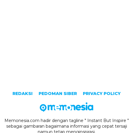
REDAKSI
PEDOMAN SIBER
PRIVACY POLICY
Memonesia.com hadir dengan tagline " Instant But Inspire "
sebagai gambaran bagaimana informasi yang cepat tersaji
namun tetap menginspirasi.