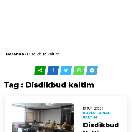
Beranda
/
Disdikbud kaltim
Tag : Disdikbud kaltim
13 JUN 2023 |
ADVERTORIAL
KALTIM
Disdikbud