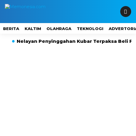
BERITA
KALTIM
OLAHRAGA
TEKNOLOGI
ADVERTORI
Nelayan Penyinggahan Kubar Terpaksa Beli Pertali