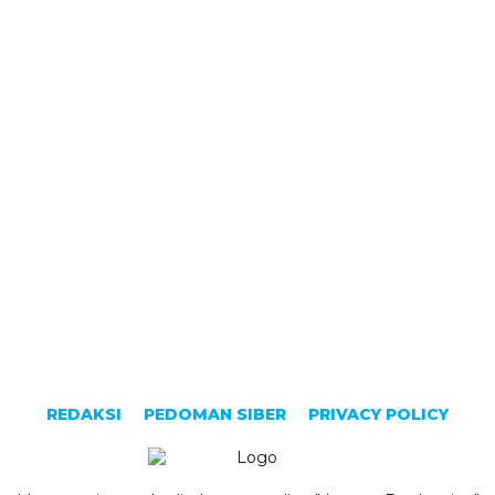
REDAKSI
PEDOMAN SIBER
PRIVACY POLICY