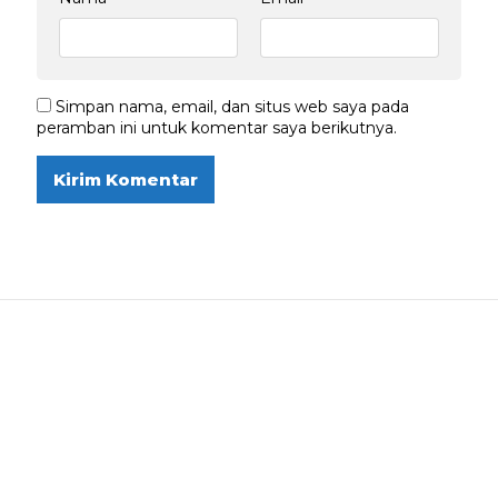
Simpan nama, email, dan situs web saya pada
peramban ini untuk komentar saya berikutnya.