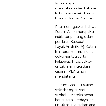
Kutim dapat
mengakomodasi hak dan
kebutuhan anak dengan
lebih maksimal,” ujarnya.
Rita menegaskan bahwa
Forum Anak merupakan
indikator penting dalam
penilaian Kabupaten
Layak Anak (KLA). Kutim
kini terus memperkuat
dokumentasi serta
kolaborasi lintas sektor
untuk meningkatkan
capaian KLA tahun
mendatang.
“Forum Anak itu bukan
sekadar organisasi
simbolik. Mereka benar-
benar kami berdayakan
untuk menyuarakan apa