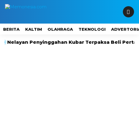
BERITA
KALTIM
OLAHRAGA
TEKNOLOGI
ADVERTORI
ayan Penyinggahan Kubar Terpaksa Beli Pertalite Rp