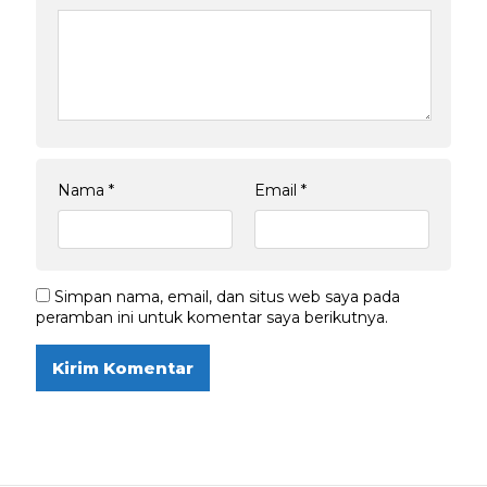
Nama
*
Email
*
Simpan nama, email, dan situs web saya pada
peramban ini untuk komentar saya berikutnya.