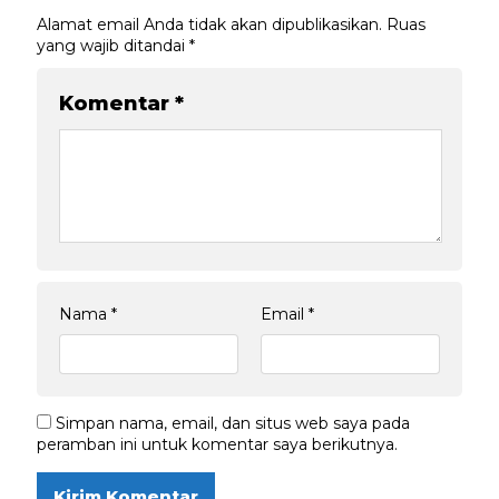
Alamat email Anda tidak akan dipublikasikan.
Ruas
yang wajib ditandai
*
Komentar
*
Nama
*
Email
*
Simpan nama, email, dan situs web saya pada
peramban ini untuk komentar saya berikutnya.