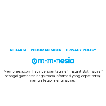
REDAKSI
PEDOMAN SIBER
PRIVACY POLICY
Memonesia.com hadir dengan tagline " Instant But Inspire "
sebagai gambaran bagaimana informasi yang cepat tersaji
namun tetap menginspirasi.