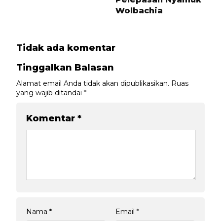
Wolbachia
Tidak ada komentar
Tinggalkan Balasan
Alamat email Anda tidak akan dipublikasikan.
Ruas
yang wajib ditandai
*
Komentar
*
Nama
*
Email
*