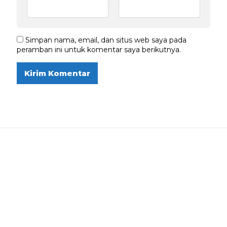
Simpan nama, email, dan situs web saya pada
peramban ini untuk komentar saya berikutnya.