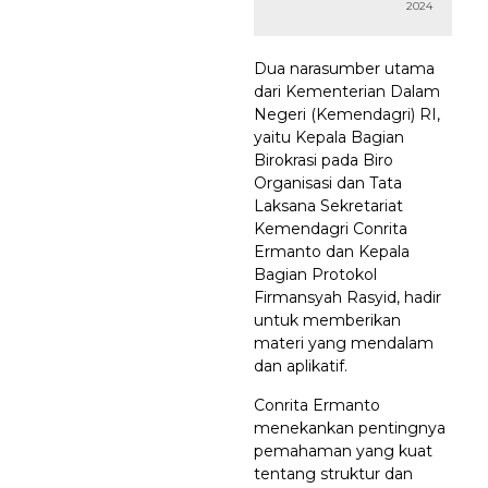
2024
Dua narasumber utama
dari Kementerian Dalam
Negeri (Kemendagri) RI,
yaitu Kepala Bagian
Birokrasi pada Biro
Organisasi dan Tata
Laksana Sekretariat
Kemendagri Conrita
Ermanto dan Kepala
Bagian Protokol
Firmansyah Rasyid, hadir
untuk memberikan
materi yang mendalam
dan aplikatif.
Conrita Ermanto
menekankan pentingnya
pemahaman yang kuat
tentang struktur dan