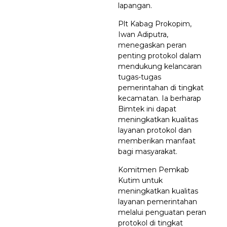
lapangan.
Plt Kabag Prokopim,
Iwan Adiputra,
menegaskan peran
penting protokol dalam
mendukung kelancaran
tugas-tugas
pemerintahan di tingkat
kecamatan. Ia berharap
Bimtek ini dapat
meningkatkan kualitas
layanan protokol dan
memberikan manfaat
bagi masyarakat.
Komitmen Pemkab
Kutim untuk
meningkatkan kualitas
layanan pemerintahan
melalui penguatan peran
protokol di tingkat