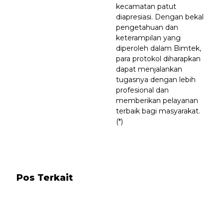
kecamatan patut
diapresiasi. Dengan bekal
pengetahuan dan
keterampilan yang
diperoleh dalam Bimtek,
para protokol diharapkan
dapat menjalankan
tugasnya dengan lebih
profesional dan
memberikan pelayanan
terbaik bagi masyarakat.
(*)
Pos Terkait