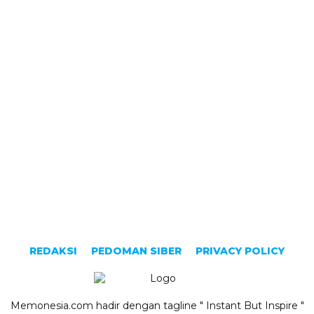
REDAKSI
PEDOMAN SIBER
PRIVACY POLICY
Memonesia.com hadir dengan tagline " Instant But Inspire "