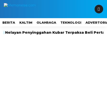
BERITA
KALTIM
OLAHRAGA
TEKNOLOGI
ADVERTORI
ayan Penyinggahan Kubar Terpaksa Beli Pertalite Rp1