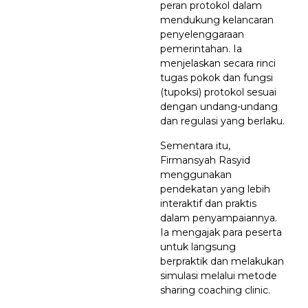
peran protokol dalam
mendukung kelancaran
penyelenggaraan
pemerintahan. Ia
menjelaskan secara rinci
tugas pokok dan fungsi
(tupoksi) protokol sesuai
dengan undang-undang
dan regulasi yang berlaku.
Sementara itu,
Firmansyah Rasyid
menggunakan
pendekatan yang lebih
interaktif dan praktis
dalam penyampaiannya.
Ia mengajak para peserta
untuk langsung
berpraktik dan melakukan
simulasi melalui metode
sharing coaching clinic.