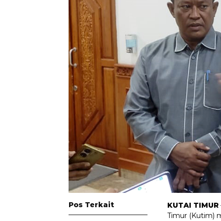
Pos Terkait
KUTAI TIMUR
Timur (Kutim) 