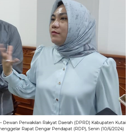
– Dewan Perwakilan Rakyat Daerah (DPRD) Kabupaten Kutai
menggelar Rapat Dengar Pendapat (RDP), Senin (10/6/2024)