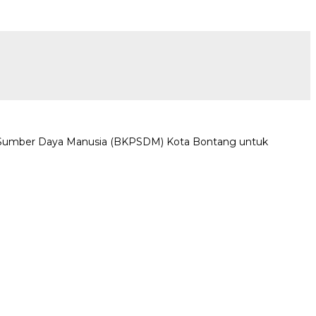
Sumber Daya Manusia (BKPSDM) Kota Bontang untuk