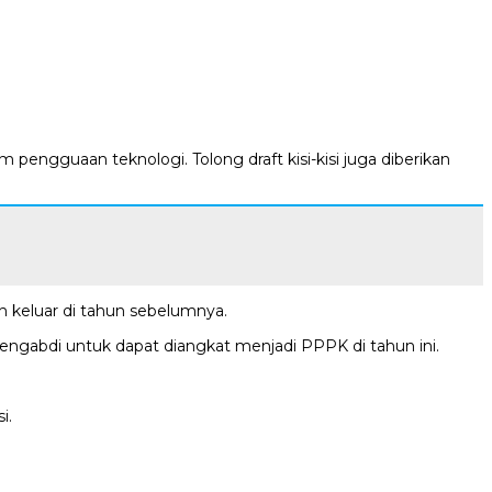
pengguaan teknologi. Tolong draft kisi-kisi juga diberikan
ah keluar di tahun sebelumnya.
engabdi untuk dapat diangkat menjadi PPPK di tahun ini.
i.