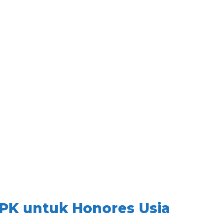
PK untuk Honores Usia