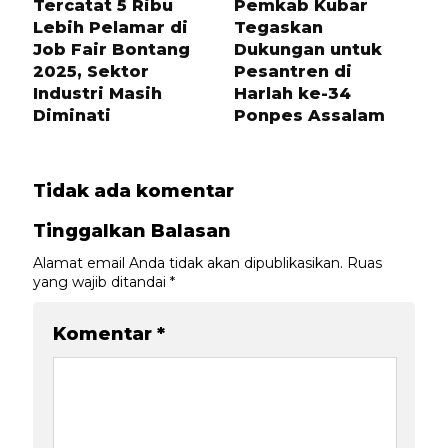
Tercatat 5 Ribu
Pemkab Kubar
Lebih Pelamar di
Tegaskan
Job Fair Bontang
Dukungan untuk
2025, Sektor
Pesantren di
Industri Masih
Harlah ke-34
Diminati
Ponpes Assalam
Tidak ada komentar
Tinggalkan Balasan
Alamat email Anda tidak akan dipublikasikan.
Ruas
yang wajib ditandai
*
Komentar
*