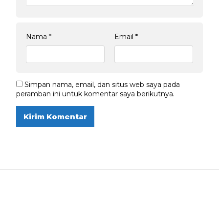
Nama
*
Email
*
Simpan nama, email, dan situs web saya pada
peramban ini untuk komentar saya berikutnya.