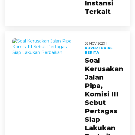
Instansi
Terkait
03 NOV 2020 |
ADVERTORIAL
BERITA
Soal
Kerusakan
Jalan
Pipa,
Komisi III
Sebut
Pertagas
Siap
Lakukan