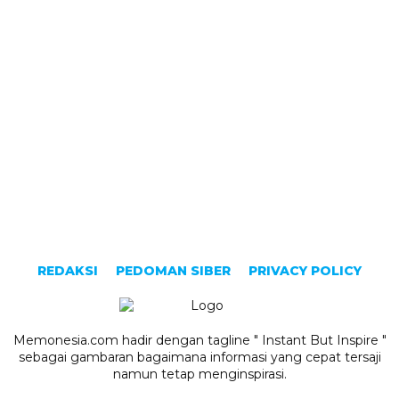
REDAKSI
PEDOMAN SIBER
PRIVACY POLICY
Memonesia.com hadir dengan tagline " Instant But Inspire "
sebagai gambaran bagaimana informasi yang cepat tersaji
namun tetap menginspirasi.