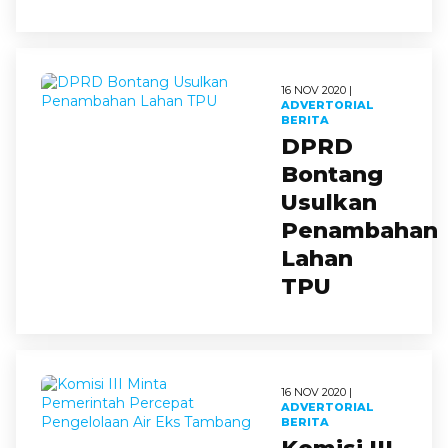
16 NOV 2020 |
ADVERTORIAL
BERITA
DPRD
Bontang
Usulkan
Penambahan
Lahan
TPU
16 NOV 2020 |
ADVERTORIAL
BERITA