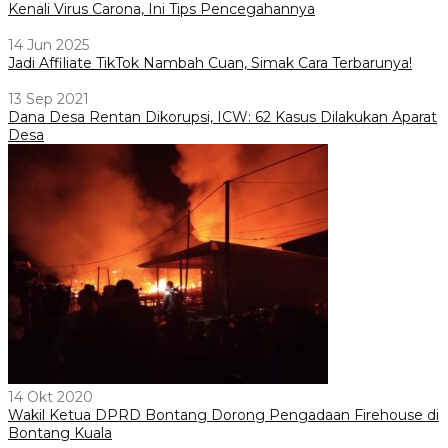
Kenali Virus Carona, Ini Tips Pencegahannya
14 Jun 2025
Jadi Affiliate TikTok Nambah Cuan, Simak Cara Terbarunya!
13 Sep 2021
Dana Desa Rentan Dikorupsi, ICW: 62 Kasus Dilakukan Aparat
Desa
14 Okt 2020
Wakil Ketua DPRD Bontang Dorong Pengadaan Firehouse di
Bontang Kuala