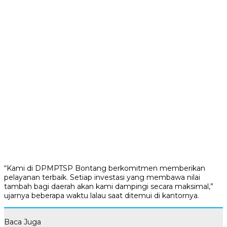
“Kami di DPMPTSP Bontang berkomitmen memberikan
pelayanan terbaik. Setiap investasi yang membawa nilai
tambah bagi daerah akan kami dampingi secara maksimal,”
ujarnya beberapa waktu lalau saat ditemui di kantornya.
Baca Juga