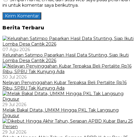
ini untuk komentar saya berikutnya.
Berita Terbaru
07 Agu 2026
Kelurahan Satimpo Paparkan Hasil Data Stunting, Siap Ikuti
Lomba Desa Cantik 2026
30 Jul 2026
Nelayan Penyinggahan Kubar Terpaksa Beli Pertalite Rp16
Ribu, SPBU Tak Kunjung Ada
29 Jul 2026
Melak Bakal Ditata, UMKM Hingga PKL Tak Langsung
Digusur
29 Jul 2026