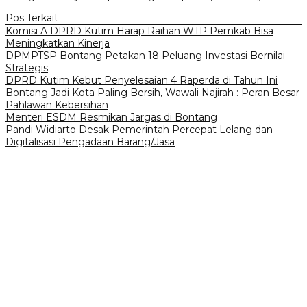
Pos Terkait
Komisi A DPRD Kutim Harap Raihan WTP Pemkab Bisa
Meningkatkan Kinerja
DPMPTSP Bontang Petakan 18 Peluang Investasi Bernilai
Strategis
DPRD Kutim Kebut Penyelesaian 4 Raperda di Tahun Ini
Bontang Jadi Kota Paling Bersih, Wawali Najirah : Peran Besar
Pahlawan Kebersihan
Menteri ESDM Resmikan Jargas di Bontang
Pandi Widiarto Desak Pemerintah Percepat Lelang dan
Digitalisasi Pengadaan Barang/Jasa