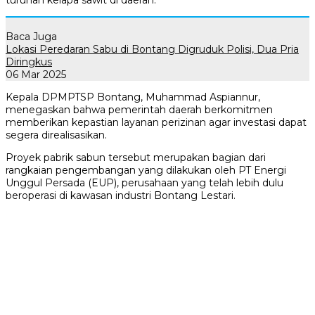
Baca Juga
Lokasi Peredaran Sabu di Bontang Digruduk Polisi, Dua Pria
Diringkus
06 Mar 2025
Kepala DPMPTSP Bontang, Muhammad Aspiannur,
menegaskan bahwa pemerintah daerah berkomitmen
memberikan kepastian layanan perizinan agar investasi dapat
segera direalisasikan.
Proyek pabrik sabun tersebut merupakan bagian dari
rangkaian pengembangan yang dilakukan oleh PT Energi
Unggul Persada (EUP), perusahaan yang telah lebih dulu
beroperasi di kawasan industri Bontang Lestari.