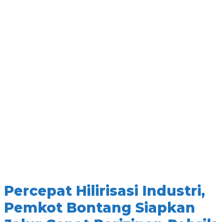
Percepat Hilirisasi Industri,
Pemkot Bontang Siapkan