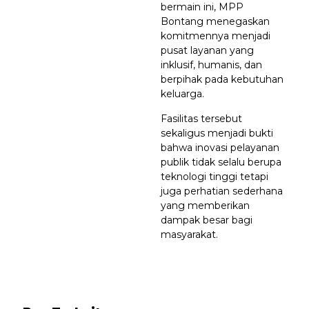
bermain ini, MPP
Bontang menegaskan
komitmennya menjadi
pusat layanan yang
inklusif, humanis, dan
berpihak pada kebutuhan
keluarga.
Fasilitas tersebut
sekaligus menjadi bukti
bahwa inovasi pelayanan
publik tidak selalu berupa
teknologi tinggi tetapi
juga perhatian sederhana
yang memberikan
dampak besar bagi
masyarakat.