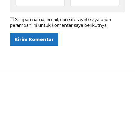
Simpan nama, email, dan situs web saya pada
peramban ini untuk komentar saya berikutnya.