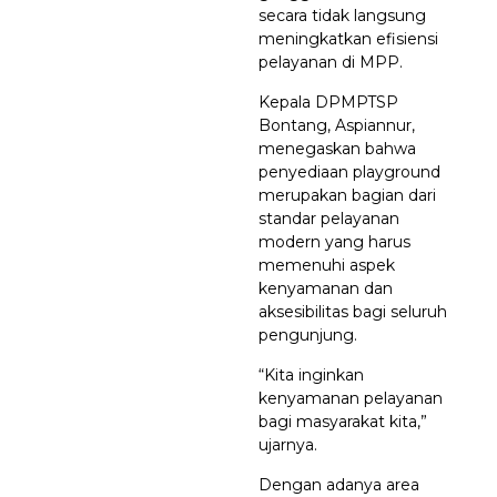
secara tidak langsung
meningkatkan efisiensi
pelayanan di MPP.
Kepala DPMPTSP
Bontang, Aspiannur,
menegaskan bahwa
penyediaan playground
merupakan bagian dari
standar pelayanan
modern yang harus
memenuhi aspek
kenyamanan dan
aksesibilitas bagi seluruh
pengunjung.
“Kita inginkan
kenyamanan pelayanan
bagi masyarakat kita,”
ujarnya.
Dengan adanya area