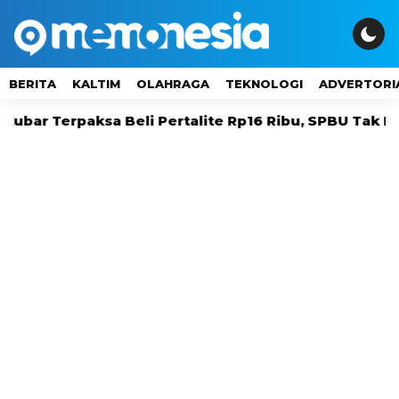
BERITA
KALTIM
OLAHRAGA
TEKNOLOGI
ADVERTORI
erpaksa Beli Pertalite Rp16 Ribu, SPBU Tak Kunjung