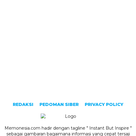
REDAKSI
PEDOMAN SIBER
PRIVACY POLICY
Memonesia.com hadir dengan tagline " Instant But Inspire "
sebagai gambaran bagaimana informasi yang cepat tersaji