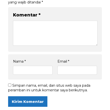
yang wajib ditandai
*
Komentar
*
Nama
*
Email
*
Simpan nama, email, dan situs web saya pada
peramban ini untuk komentar saya berikutnya.