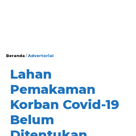
Beranda
/
Advertorial
Lahan
Pemakaman
Korban Covid-19
Belum
Ditentukan,