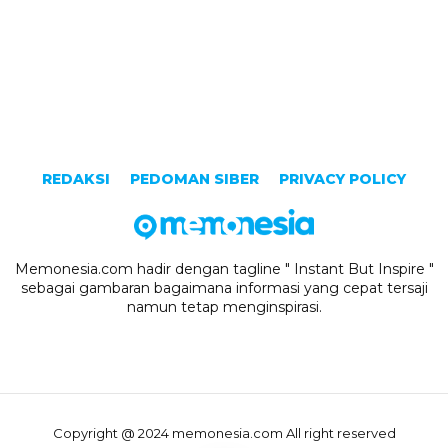
REDAKSI
PEDOMAN SIBER
PRIVACY POLICY
Memonesia.com hadir dengan tagline " Instant But Inspire "
sebagai gambaran bagaimana informasi yang cepat tersaji
namun tetap menginspirasi.
Copyright @ 2024 memonesia.com All right reserved