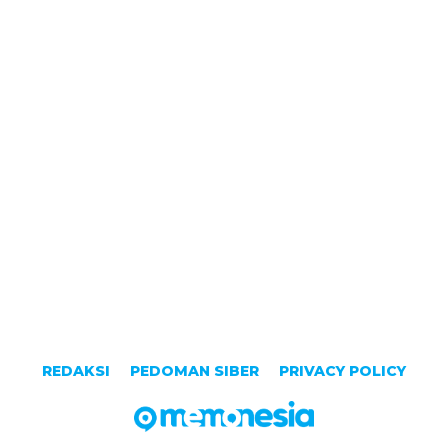
REDAKSI
PEDOMAN SIBER
PRIVACY POLICY