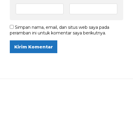
Simpan nama, email, dan situs web saya pada
peramban ini untuk komentar saya berikutnya.