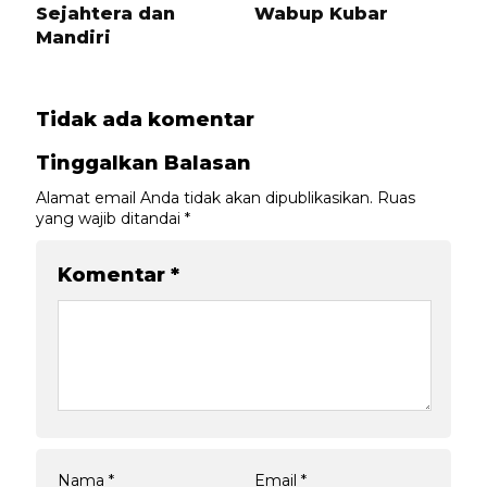
Sejahtera dan
Wabup Kubar
Mandiri
Tidak ada komentar
Tinggalkan Balasan
Alamat email Anda tidak akan dipublikasikan.
Ruas
yang wajib ditandai
*
Komentar
*
Nama
*
Email
*