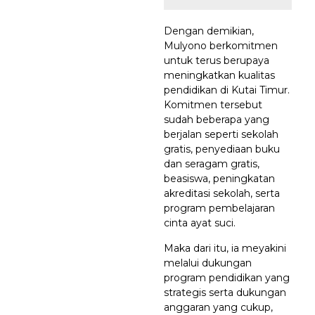
Dengan demikian,
Mulyono berkomitmen
untuk terus berupaya
meningkatkan kualitas
pendidikan di Kutai Timur.
Komitmen tersebut
sudah beberapa yang
berjalan seperti sekolah
gratis, penyediaan buku
dan seragam gratis,
beasiswa, peningkatan
akreditasi sekolah, serta
program pembelajaran
cinta ayat suci.
Maka dari itu, ia meyakini
melalui dukungan
program pendidikan yang
strategis serta dukungan
anggaran yang cukup,