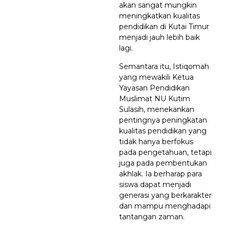
akan sangat mungkin
meningkatkan kualitas
pendidikan di Kutai Timur
menjadi jauh lebih baik
lagi.
Semantara itu, Istiqomah
yang mewakili Ketua
Yayasan Pendidikan
Muslimat NU Kutim
Sulasih, menekankan
pentingnya peningkatan
kualitas pendidikan yang
tidak hanya berfokus
pada pengetahuan, tetapi
juga pada pembentukan
akhlak. Ia berharap para
siswa dapat menjadi
generasi yang berkarakter
dan mampu menghadapi
tantangan zaman.