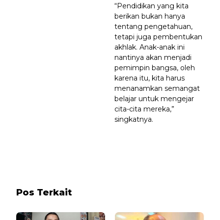
“Pendidikan yang kita
berikan bukan hanya
tentang pengetahuan,
tetapi juga pembentukan
akhlak. Anak-anak ini
nantinya akan menjadi
pemimpin bangsa, oleh
karena itu, kita harus
menanamkan semangat
belajar untuk mengejar
cita-cita mereka,”
singkatnya.
Pos Terkait