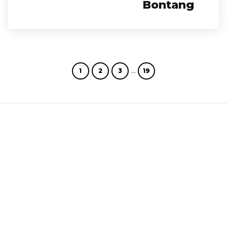
Bontang
…
1
2
3
19