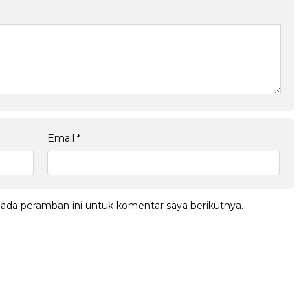
Email
*
pada peramban ini untuk komentar saya berikutnya.