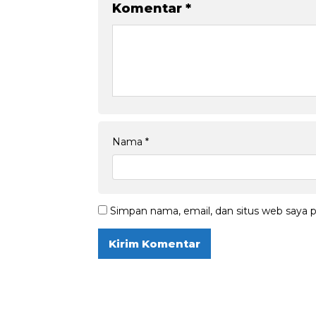
Komentar
*
Nama
*
Simpan nama, email, dan situs web saya 