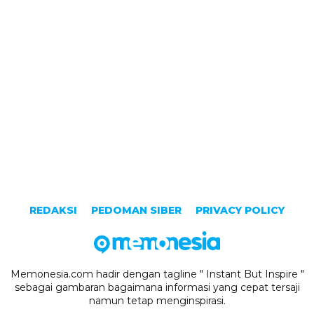
REDAKSI
PEDOMAN SIBER
PRIVACY POLICY
Memonesia.com hadir dengan tagline " Instant But Inspire "
sebagai gambaran bagaimana informasi yang cepat tersaji
namun tetap menginspirasi.