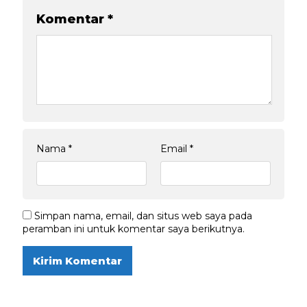
Komentar
*
Nama
*
Email
*
Simpan nama, email, dan situs web saya pada
peramban ini untuk komentar saya berikutnya.