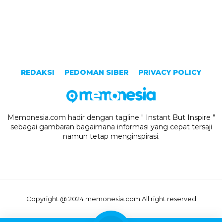
REDAKSI
PEDOMAN SIBER
PRIVACY POLICY
Memonesia.com hadir dengan tagline " Instant But Inspire "
sebagai gambaran bagaimana informasi yang cepat tersaji
namun tetap menginspirasi.
Copyright @ 2024 memonesia.com All right reserved