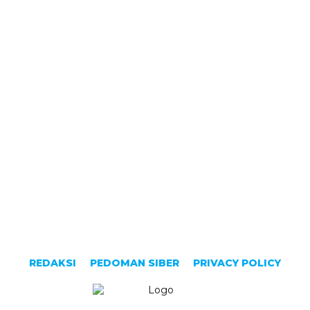
REDAKSI
PEDOMAN SIBER
PRIVACY POLICY