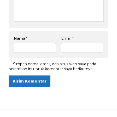
Nama
*
Email
*
Simpan nama, email, dan situs web saya pada
peramban ini untuk komentar saya berikutnya.