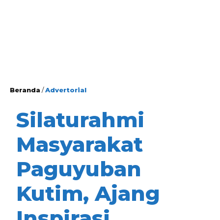
Beranda
/
Advertorial
Silaturahmi
Masyarakat
Paguyuban
Kutim, Ajang
Inspirasi